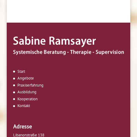
Start
Angebote
Praxiserfahrung
Ausbildung
Kooperation
Kontakt
Adresse
Libanonstraße 138