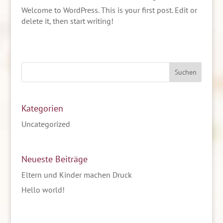
Welcome to WordPress. This is your first post. Edit or
delete it, then start writing!
Kategorien
Uncategorized
Neueste Beiträge
Eltern und Kinder machen Druck
Hello world!