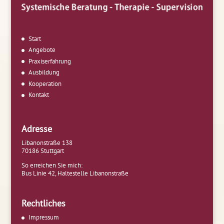
Start
Angebote
Praxiserfahrung
Ausbildung
Kooperation
Kontakt
Adresse
Libanonstraße 138
70186 Stuttgart
So erreichen Sie mich:
Bus Linie 42, Haltestelle Libanonstraße
Rechtliches
Impressum