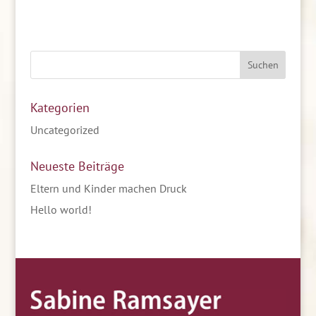
Kategorien
Uncategorized
Neueste Beiträge
Eltern und Kinder machen Druck
Hello world!