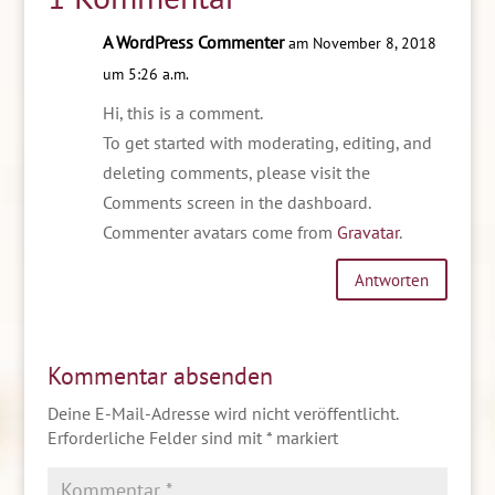
A WordPress Commenter
am November 8, 2018
um 5:26 a.m.
Hi, this is a comment.
To get started with moderating, editing, and
deleting comments, please visit the
Comments screen in the dashboard.
Commenter avatars come from
Gravatar
.
Antworten
Kommentar absenden
Deine E-Mail-Adresse wird nicht veröffentlicht.
Erforderliche Felder sind mit
*
markiert