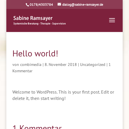
0178/4303784
dialog@sabine-ramsayer.de
Hello world!
von
combimedia
|
8. November 2018
|
Uncategorized
|
1
Kommentar
Welcome to WordPress. This is your first post. Edit or
delete it, then start writing!
1 Kommentar